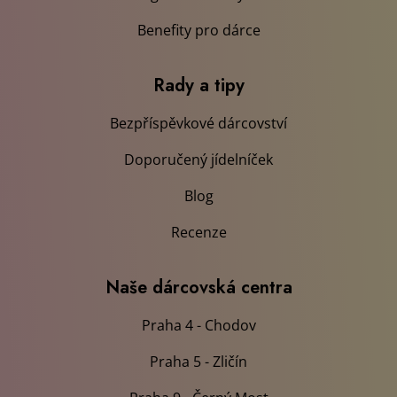
Benefity pro dárce
Rady a tipy
Bezpříspěvkové dárcovství
Doporučený jídelníček
Blog
Recenze
Naše dárcovská centra
Praha 4 - Chodov
Praha 5 - Zličín