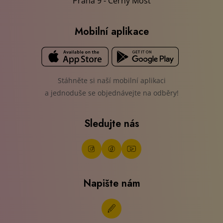
Praha 9 - Černý Most
Mobilní aplikace
Stáhněte si naší mobilní aplikaci
a jednoduše se objednávejte na odběry!
Sledujte nás
Napište nám