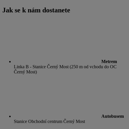
Jak se k nám dostanete
Metrem
Linka B - Stanice Černý Most (250 m od vchodu do OC
Černý Most)
Autobusem
Stanice Obchodní centrum Černý Most