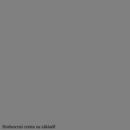
Hodnocení centra na základě