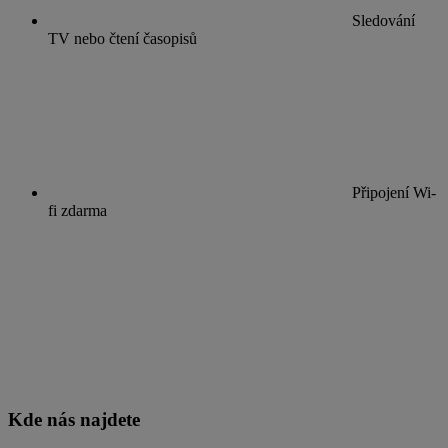
Sledování
TV nebo čtení časopisů
Připojení Wi-
fi zdarma
Kde nás najdete