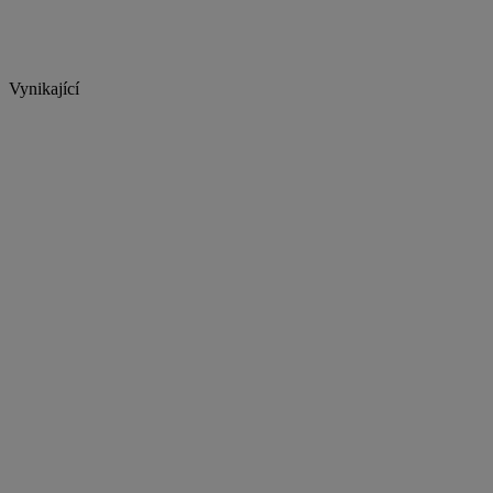
Vynikající