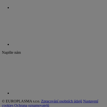
Napište nám
© EUROPLASMA s.r.o.
Zpracování osobních údajů
Nastavení
cookies
Ochrana oznamovatelů