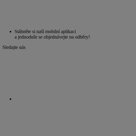
Stáhněte si naší mobilní aplikaci
a jednoduše se objednávejte na odběry!
Sledujte nás