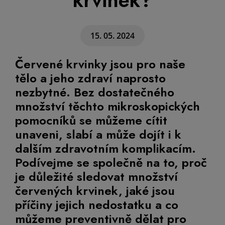
krvinek?
15. 05. 2024
Červené krvinky jsou pro naše
tělo a jeho zdraví naprosto
nezbytné. Bez dostatečného
množství těchto mikroskopických
pomocníků se můžeme cítit
unaveni, slabí a může dojít i k
dalším zdravotním komplikacím.
Podívejme se společně na to, proč
je důležité sledovat množství
červených krvinek, jaké jsou
příčiny jejich nedostatku a co
můžeme preventivně dělat pro