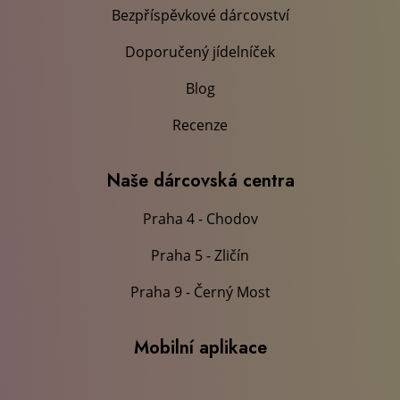
Bezpříspěvkové dárcovství
Doporučený jídelníček
Blog
Recenze
Naše dárcovská centra
Praha 4 - Chodov
Praha 5 - Zličín
Praha 9 - Černý Most
Mobilní aplikace