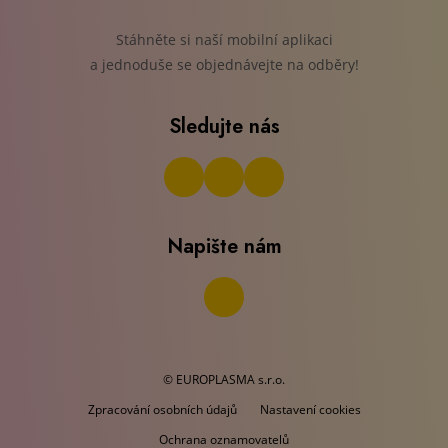
Stáhněte si naší mobilní aplikaci
a jednoduše se objednávejte na odběry!
Sledujte nás
Napište nám
© EUROPLASMA s.r.o.
Zpracování osobních údajů
Nastavení cookies
Ochrana oznamovatelů