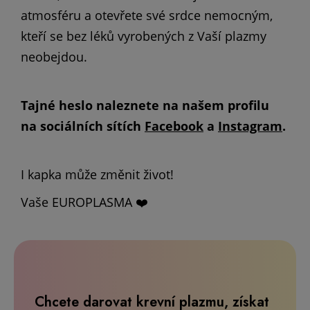
atmosféru a otevřete své srdce nemocným,
kteří se bez léků vyrobených z Vaší plazmy
neobejdou.
Tajné heslo naleznete na našem profilu
na sociálních sítích
Facebook
a
Instagram
.
I kapka může změnit život!
Vaše EUROPLASMA
❤
Chcete darovat krevní plazmu, získat