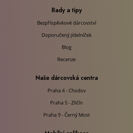
Rady a tipy
Bezpříspěvkové dárcovství
Doporučený jídelníček
Blog
Recenze
Naše dárcovská centra
Praha 4 - Chodov
Praha 5 - Zličín
Praha 9 - Černý Most