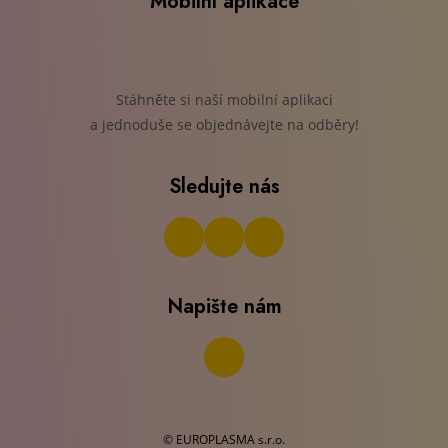
Mobilní aplikace
Stáhněte si naší mobilní aplikaci
a jednoduše se objednávejte na odběry!
Sledujte nás
Napište nám
© EUROPLASMA s.r.o.