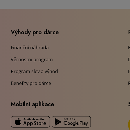
Výhody pro dárce
Finanční náhrada
Věrnostní program
Program slev a výhod
Benefity pro dárce
Mobilní aplikace