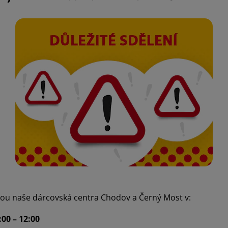
u naše dárcovská centra Chodov a Černý Most v:
:00 – 12:00