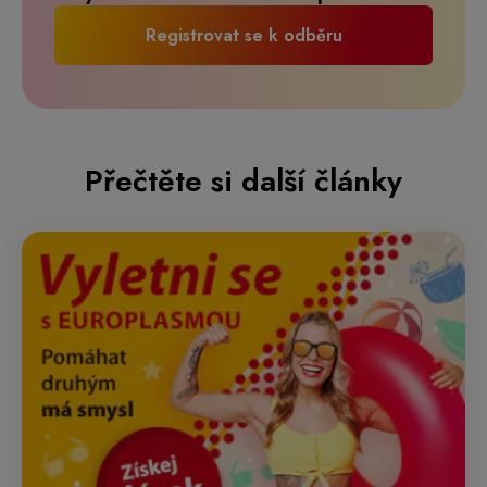
Registrovat se k odběru
Přečtěte si další články