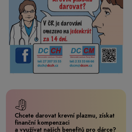
Chcete darovat krevní plazmu, získat
finanční kompenzaci
a využívat našich benefitů pro dárce?