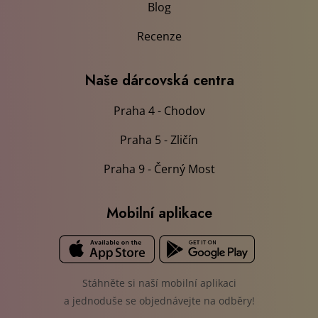
Blog
Recenze
Naše dárcovská centra
Praha 4 - Chodov
Praha 5 - Zličín
Praha 9 - Černý Most
Mobilní aplikace
Stáhněte si naší mobilní aplikaci
a jednoduše se objednávejte na odběry!