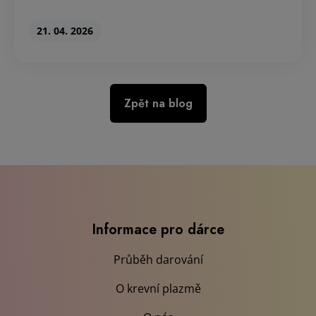
21. 04. 2026
Zpět na blog
Informace pro dárce
Průběh darování
O krevní plazmě