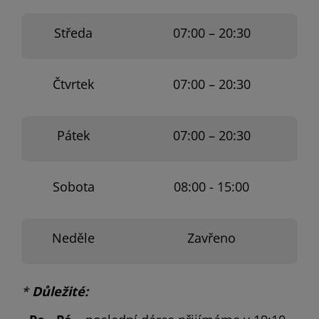
Středa
07:00 – 20:30
Čtvrtek
07:00 – 20:30
Pátek
07:00 – 20:30
Sobota
08:00 - 15:00
Neděle
Zavřeno
*
Důležité: