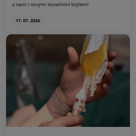
a navíc i novými slunečními brýlemi!
17. 07. 2026