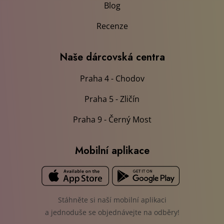
Blog
Recenze
Naše dárcovská centra
Praha 4 - Chodov
Praha 5 - Zličín
Praha 9 - Černý Most
Mobilní aplikace
Stáhněte si naší mobilní aplikaci
a jednoduše se objednávejte na odběry!