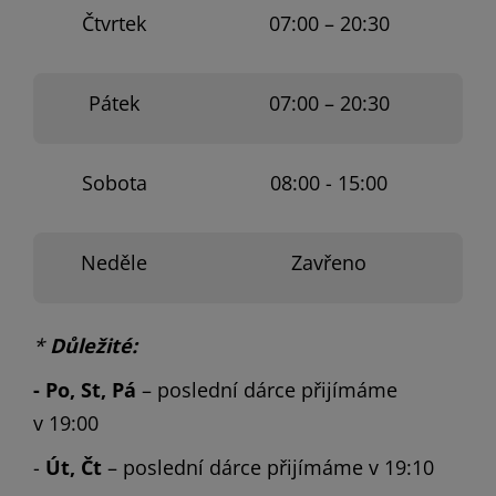
Čtvrtek
07:00 – 20:30
Pátek
07:00 – 20:30
Sobota
08:00 - 15:00
Neděle
Zavřeno
*
Důležité:
- Po, St, Pá
– poslední dárce přijímáme
v 19:00
-
Út, Čt
– poslední dárce přijímáme v 19:10