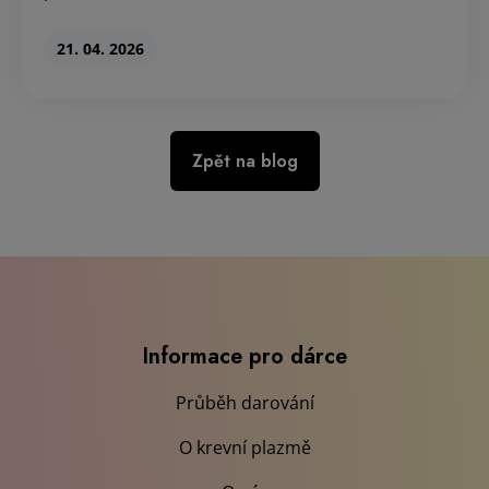
21. 04. 2026
Zpět na blog
Informace pro dárce
Průběh darování
O krevní plazmě