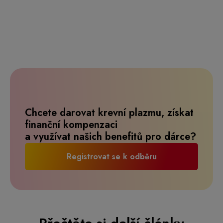
Chcete darovat krevní plazmu, získat
finanční kompenzaci
a využívat našich benefitů pro dárce?
Registrovat se k odběru