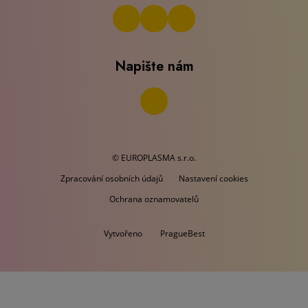
Napište nám
© EUROPLASMA s.r.o.
Zpracování osobních údajů
Nastavení cookies
Ochrana oznamovatelů
Vytvořeno
PragueBest