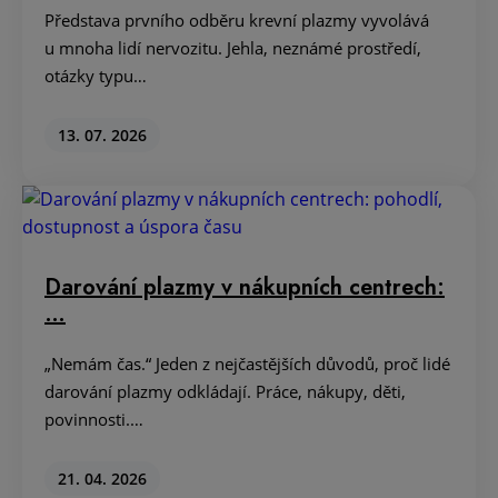
Představa prvního odběru krevní plazmy vyvolává
u mnoha lidí nervozitu. Jehla, neznámé prostředí,
otázky typu…
13. 07. 2026
Darování plazmy v nákupních centrech:
…
„Nemám čas.“ Jeden z nejčastějších důvodů, proč lidé
darování plazmy odkládají. Práce, nákupy, děti,
povinnosti.…
21. 04. 2026