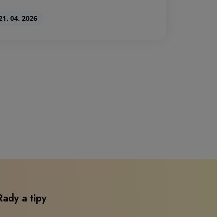
21. 04. 2026
Rady a tipy