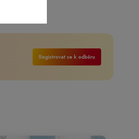
Registrovat se k odběru