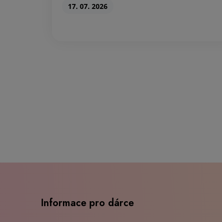
17. 07. 2026
Informace pro dárce