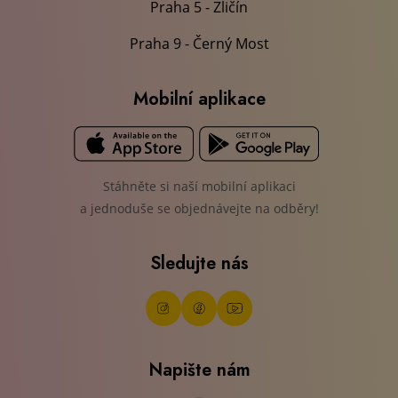
Praha 5 - Zličín
Praha 9 - Černý Most
Mobilní aplikace
Stáhněte si naší mobilní aplikaci
a jednoduše se objednávejte na odběry!
Sledujte nás
Napište nám