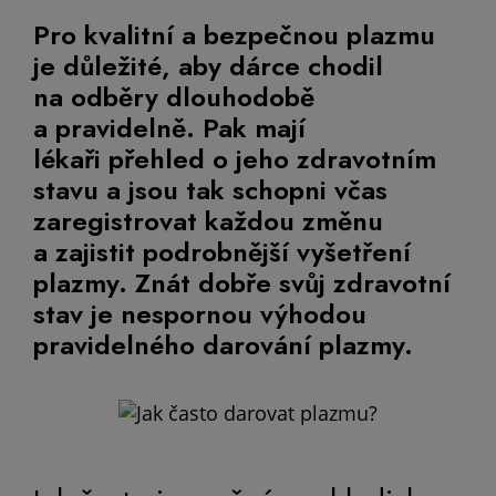
Pro kvalitní a bezpečnou plazmu
je důležité, aby dárce chodil
na odběry dlouhodobě
a pravidelně. Pak mají
lékaři přehled o jeho zdravotním
stavu a jsou tak schopni včas
zaregistrovat každou změnu
a zajistit podrobnější vyšetření
plazmy. Znát dobře svůj zdravotní
stav je nespornou výhodou
pravidelného darování plazmy.