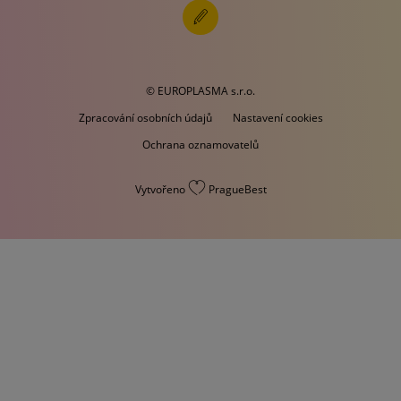
© EUROPLASMA s.r.o.
Zpracování osobních údajů
Nastavení cookies
Ochrana oznamovatelů
Vytvořeno
PragueBest