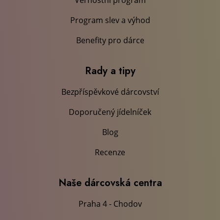
Věrnostní program
Program slev a výhod
Benefity pro dárce
Rady a tipy
Bezpříspěvkové dárcovství
Doporučený jídelníček
Blog
Recenze
Naše dárcovská centra
Praha 4 - Chodov