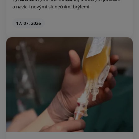
a navíc i novými slunečními brýlemi!
17. 07. 2026