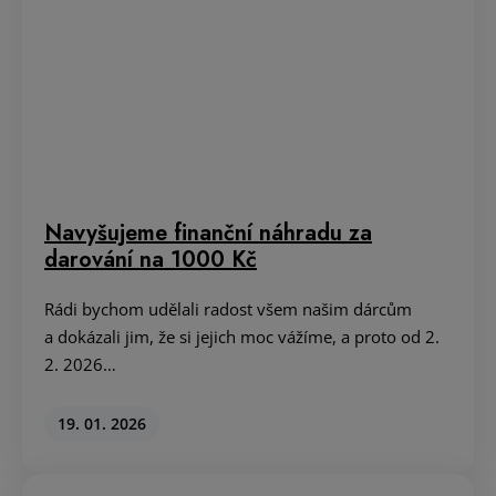
Rádi bychom udělali radost všem našim dárcům
a dokázali jim, že si jejich moc vážíme, a proto od 2.
2. 2026…
19. 01. 2026