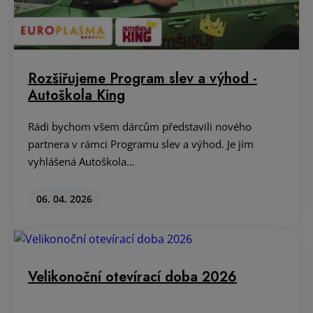
Rozšiřujeme Program slev a výhod -
Autoškola King
Rádi bychom všem dárcům představili nového
partnera v rámci Programu slev a výhod. Je jím
vyhlášená Autoškola…
06. 04. 2026
Velikonoční otevírací doba 2026