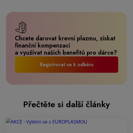
Chcete darovat krevní plazmu, získat
finanční kompenzaci
a využívat našich benefitů pro dárce?
Registrovat se k odběru
Přečtěte si další články