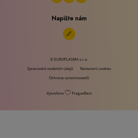
Napište nám
© EUROPLASMA s.r.o.
Zpracování osobních údajů
Nastavení cookies
Ochrana oznamovatelů
Vytvořeno
PragueBest