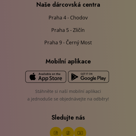
Naše dárcovská centra
Praha 4 - Chodov
Praha 5 - Zličín
Praha 9 - Černý Most
Mobilní aplikace
Stáhněte si naší mobilní aplikaci
a jednoduše se objednávejte na odběry!
Sledujte nás