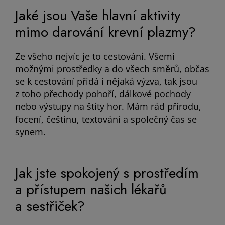
Jaké jsou Vaše hlavní aktivity
mimo darování krevní plazmy?
Ze všeho nejvíc je to cestování. Všemi
možnými prostředky a do všech směrů, občas
se k cestování přidá i nějaká výzva, tak jsou
z toho přechody pohoří, dálkové pochody
nebo výstupy na štíty hor. Mám rád přírodu,
focení, češtinu, textování a společný čas se
synem.
Jak jste spokojený s prostředím
a přístupem našich lékařů
a sestřiček?