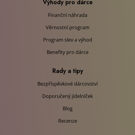
Výhody pro dárce
Finanční náhrada
Věrnostní program
Program slev a výhod
Benefity pro dárce
Rady a tipy
Bezpříspěvkové dárcovství
Doporučený jídelníček
Blog
Recenze