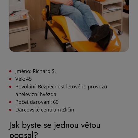
Jméno: Richard S.
Věk: 45
Povolání: Bezpečnost letového provozu
a televizní hvězda
Počet darování: 60
Dárcovské centrum Zličín
Jak byste se jednou větou
popsal?