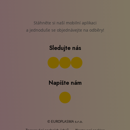
Stáhněte si naší mobilní aplikaci
a jednoduše se objednávejte na odběry!
Sledujte nás
Napište nám
© EUROPLASMA s.r.o.