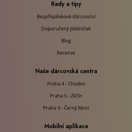
Rady a tipy
Bezpříspěvkové dárcovství
Doporučený jídelníček
Blog
Recenze
Naše dárcovská centra
Praha 4 - Chodov
Praha 5 - Zličín
Praha 9 - Černý Most
Mobilní aplikace