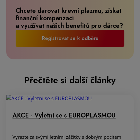
Chcete darovat krevní plazmu, získat
finanční kompenzaci
a využívat našich benefitů pro dárce?
Registrovat se k odběru
Přečtěte si další články
AKCE - Vyletni se s EUROPLASMOU
Vyrazte za svými letními zážitky s dobrým pocitem