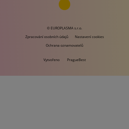
© EUROPLASMA s.r.o.
Zpracování osobních údajů
Nastavení cookies
Ochrana oznamovatelů
Vytvořeno
PragueBest