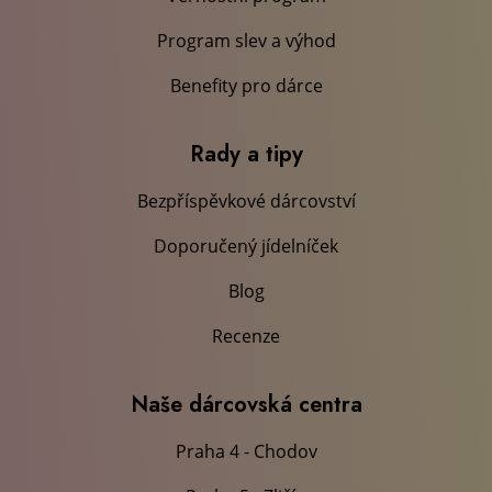
Program slev a výhod
Benefity pro dárce
Rady a tipy
Bezpříspěvkové dárcovství
Doporučený jídelníček
Blog
Recenze
Naše dárcovská centra
Praha 4 - Chodov