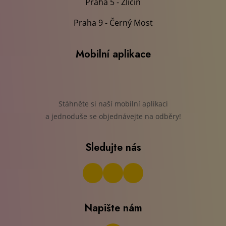
Praha 5 - Zličín
Praha 9 - Černý Most
Mobilní aplikace
Stáhněte si naší mobilní aplikaci
a jednoduše se objednávejte na odběry!
Sledujte nás
Napište nám