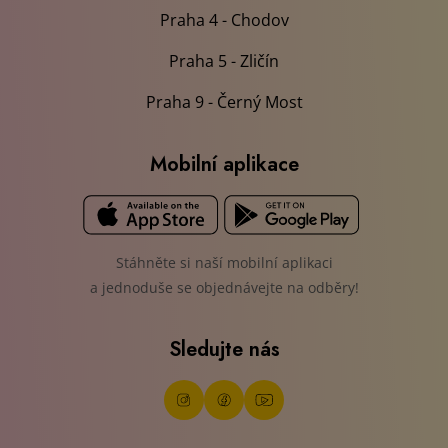
Praha 4 - Chodov
Praha 5 - Zličín
Praha 9 - Černý Most
Mobilní aplikace
Stáhněte si naší mobilní aplikaci
a jednoduše se objednávejte na odběry!
Sledujte nás