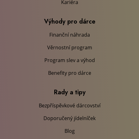
Kariéra
Výhody pro dárce
Finanční náhrada
Věrnostní program
Program slev a výhod
Benefity pro dárce
Rady a tipy
Bezpříspěvkové dárcovství
Doporučený jídelníček
Blog