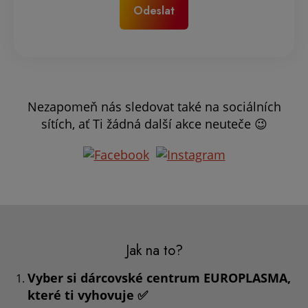
Nezapomeň nás sledovat také na sociálních
sítích, ať Ti žádná další akce neuteče 😉
Jak na to?
Vyber si dárcovské centrum EUROPLASMA,
které ti vyhovuje ✅