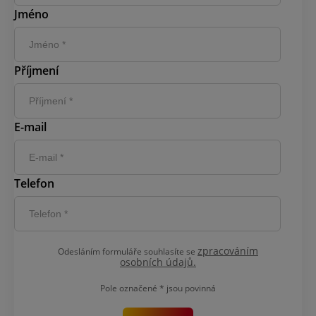
Jméno
Příjmení
E-mail
Telefon
zpracováním
Odesláním formuláře souhlasíte se
osobních údajů.
Pole označené
*
jsou povinná