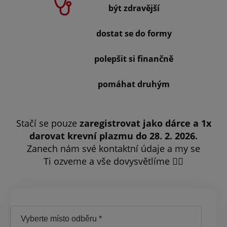
být zdravější
dostat se do formy
polepšit si finančně
pomáhat druhým
Stačí se pouze
zaregistrovat jako dárce a 1x
darovat krevní plazmu do 28. 2. 2026.
Zanech nám své kontaktní údaje a my se
Ti ozveme a vše dovysvětlíme 👇🏻