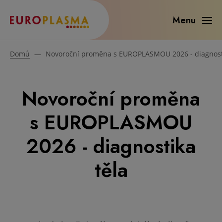
Menu
Domů
—
Novoroční proměna s EUROPLASMOU 2026 - diagnosti
Novoroční proměna
s EUROPLASMOU
2026 - diagnostika
těla