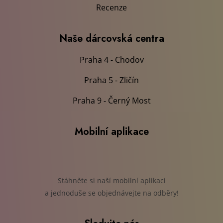
Recenze
Naše dárcovská centra
Praha 4 - Chodov
Praha 5 - Zličín
Praha 9 - Černý Most
Mobilní aplikace
Stáhněte si naší mobilní aplikaci
a jednoduše se objednávejte na odběry!