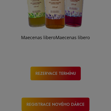
Maecenas liberoMaecenas libero
REZERVACE TERMÍNU
REGISTRACE NOVÉHO DÁRCE