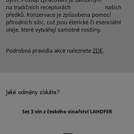
na tradičních recepturách našich
předků. Konzervace je způsobena pomocí
přírodních silic, což jsou éterické či esenciální
oleje, které vytvářejí samotné rostliny.
Podrobná pravidla akce naleznete
ZDE
.
Jaké odměny získáte?
Set 3 vín z českého vinařství LAHOFER