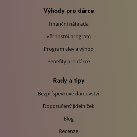
Výhody pro dárce
Finanční náhrada
Věrnostní program
Program slev a výhod
Benefity pro dárce
Rady a tipy
Bezpříspěvkové dárcovství
Doporučený jídelníček
Blog
Recenze