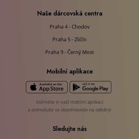
Naše dárcovská centra
Praha 4 - Chodov
Praha 5 - Zličín
Praha 9 - Černý Most
Mobilní aplikace
Stáhněte si naší mobilní aplikaci
a jednoduše se objednávejte na odběry!
Sledujte nás