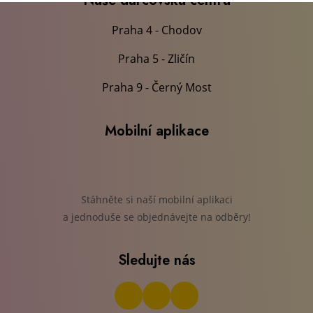
Naše dárcovská centra
Praha 4 - Chodov
Praha 5 - Zličín
Praha 9 - Černý Most
Mobilní aplikace
Stáhněte si naší mobilní aplikaci
a jednoduše se objednávejte na odběry!
Sledujte nás