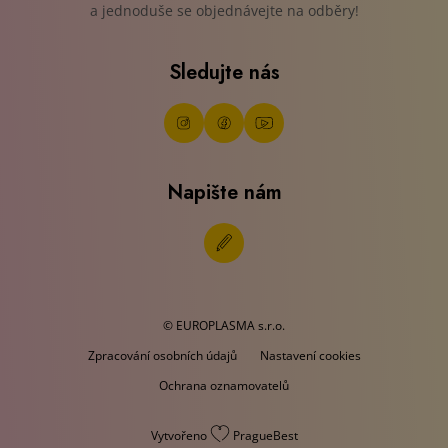
a jednoduše se objednávejte na odběry!
Sledujte nás
Napište nám
© EUROPLASMA s.r.o.
Zpracování osobních údajů
Nastavení cookies
Ochrana oznamovatelů
Vytvořeno
PragueBest