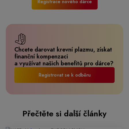
Registrace nového dárce
Chcete darovat krevní plazmu, získat
finanční kompenzaci
a využívat našich benefitů pro dárce?
Registrovat se k odběru
Přečtěte si další články