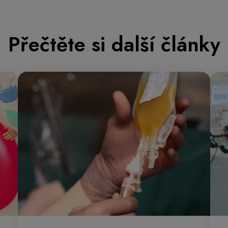
Přečtěte si další články