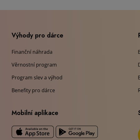
Výhody pro dárce
Finanční náhrada
Věrnostní program
Program slev a výhod
Benefity pro dárce
Mobilní aplikace