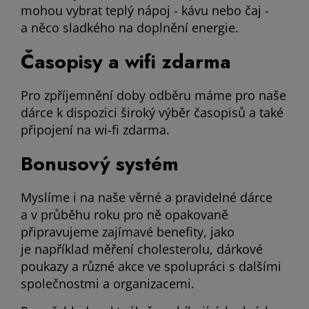
mohou vybrat teplý nápoj - kávu nebo čaj -
a něco sladkého na doplnění energie.
Časopisy a wifi zdarma
Pro zpříjemnění doby odběru máme pro naše
dárce k dispozici široký výběr časopisů a také
připojení na wi-fi zdarma.
Bonusový systém
Myslíme i na naše věrné a pravidelné dárce
a v průběhu roku pro ně opakovaně
připravujeme zajímavé benefity, jako
je například měření cholesterolu, dárkové
poukazy a různé akce ve spolupráci s dalšími
společnostmi a organizacemi.