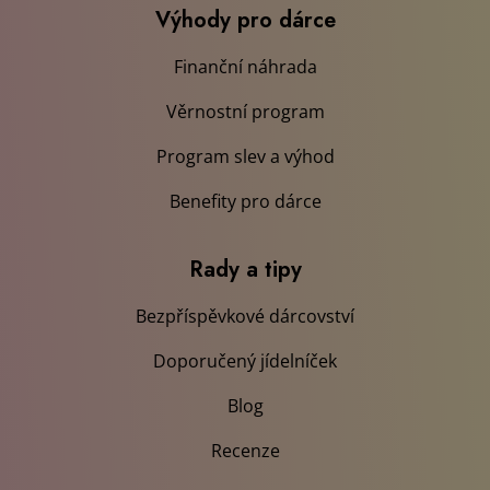
Výhody pro dárce
Finanční náhrada
Věrnostní program
Program slev a výhod
Benefity pro dárce
Rady a tipy
Bezpříspěvkové dárcovství
Doporučený jídelníček
Blog
Recenze