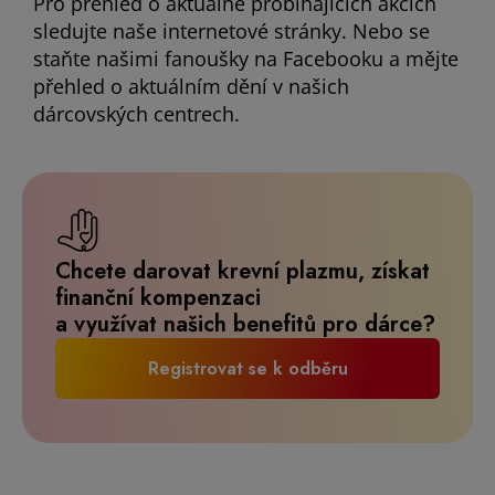
Pro přehled o aktuálně probíhajících akcích
sledujte naše internetové stránky. Nebo se
staňte našimi fanoušky na Facebooku a mějte
přehled o aktuálním dění v našich
dárcovských centrech.
Chcete darovat krevní plazmu, získat
finanční kompenzaci
a využívat našich benefitů pro dárce?
Registrovat se k odběru