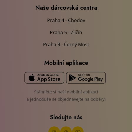
Naše dárcovská centra
Praha 4 - Chodov
Praha 5 - Zličín
Praha 9 - Černý Most
Mobilní aplikace
Stáhněte si naší mobilní aplikaci
a jednoduše se objednávejte na odběry!
Sledujte nás