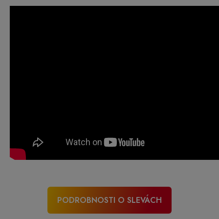
PODROBNOSTI O SLEVÁCH