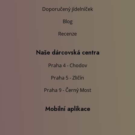
Doporučený jídelníček
Blog
Recenze
Naše dárcovská centra
Praha 4 - Chodov
Praha 5 - Zličín
Praha 9 - Černý Most
Mobilní aplikace