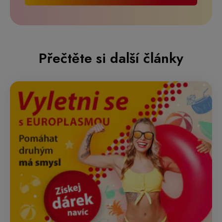
Přečtěte si další články