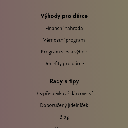
Výhody pro dárce
Finanční náhrada
Věrnostní program
Program slev a výhod
Benefity pro dárce
Rady a tipy
Bezpříspěvkové dárcovství
Doporučený jídelníček
Blog