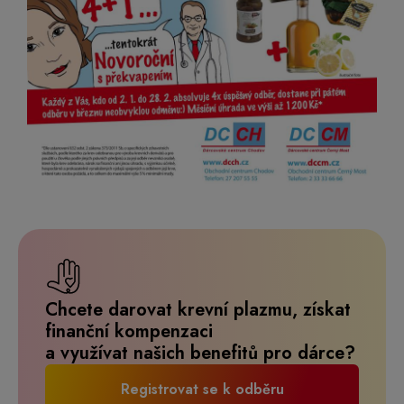
Chcete darovat krevní plazmu, získat
finanční kompenzaci
a využívat našich benefitů pro dárce?
Registrovat se k odběru