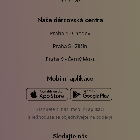
Recenze
Naše dárcovská centra
Praha 4 - Chodov
Praha 5 - Zličín
Praha 9 - Černý Most
Mobilní aplikace
Stáhněte si naší mobilní aplikaci
a jednoduše se objednávejte na odběry!
Sledujte nás