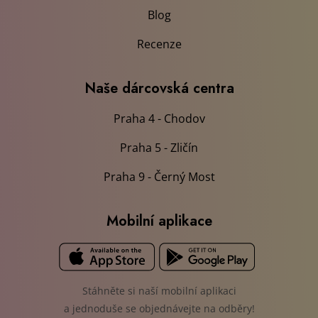
Blog
Recenze
Naše dárcovská centra
Praha 4 - Chodov
Praha 5 - Zličín
Praha 9 - Černý Most
Mobilní aplikace
Stáhněte si naší mobilní aplikaci
a jednoduše se objednávejte na odběry!