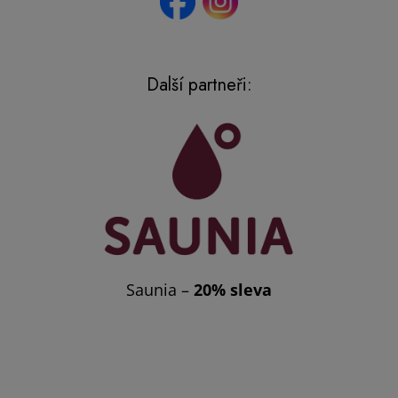
Další partneři:
Saunia –
20% sleva