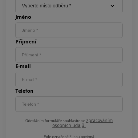
Jméno
Příjmení
E-mail
Telefon
zpracováním
Odesláním formuláře souhlasíte se
osobních údajů.
Pole označené
*
jsou povinná