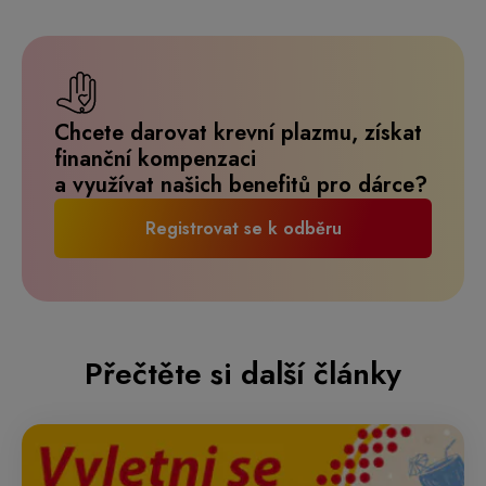
Chcete darovat krevní plazmu, získat
finanční kompenzaci
a využívat našich benefitů pro dárce?
Registrovat se k odběru
Přečtěte si další články