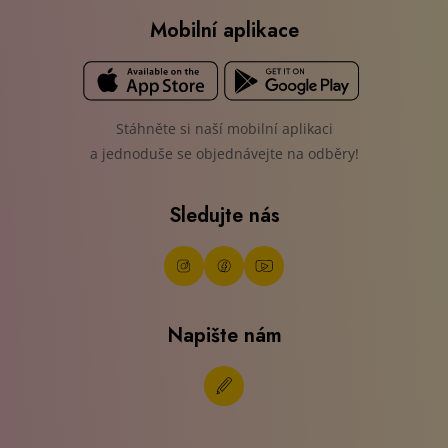
Mobilní aplikace
Stáhněte si naší mobilní aplikaci
a jednoduše se objednávejte na odběry!
Sledujte nás
Napište nám