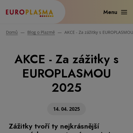
Menu
Domů
—
Blog o Plazmě
—
AKCE - Za zážitky s EUROPLASMOU
AKCE - Za zážitky s
EUROPLASMOU
2025
14. 04. 2025
Zážitky tvoří ty nejkrásnější