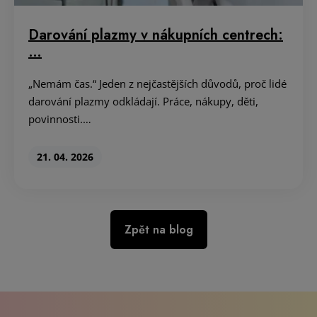
Darování plazmy v nákupních centrech:
…
„Nemám čas.“ Jeden z nejčastějších důvodů, proč lidé
darování plazmy odkládají. Práce, nákupy, děti,
povinnosti.…
21. 04. 2026
Zpět na blog