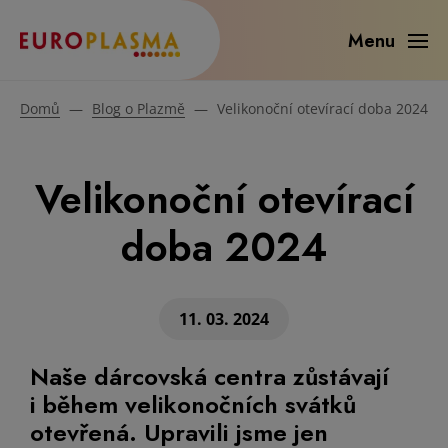
Menu
Domů
—
Blog o Plazmě
—
Velikonoční otevírací doba 2024
Velikonoční otevírací
doba 2024
11. 03. 2024
Naše dárcovská centra zůstávají
i během velikonočních svátků
otevřená. Upravili jsme jen