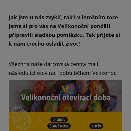
Jak jste u nás zvyklí, tak i v letošním roce
jsme si pro vás na Velikonoční pondělí
připravili sladkou pomlázku. Tak přijďte si
k nám trochu osladit život!
Všechna naše dárcovská centra mají
následující otevírací dobu během Velikonoc: