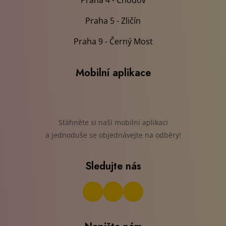
Praha 4 - Chodov
Praha 5 - Zličín
Praha 9 - Černý Most
Mobilní aplikace
Stáhněte si naší mobilní aplikaci
a jednoduše se objednávejte na odběry!
Sledujte nás