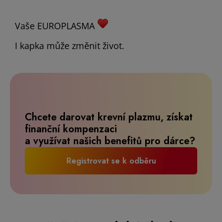
Vaše EUROPLASMA
I kapka může změnit život.
Chcete darovat krevní plazmu, získat
finanční kompenzaci
a využívat našich benefitů pro dárce?
Registrovat se k odběru