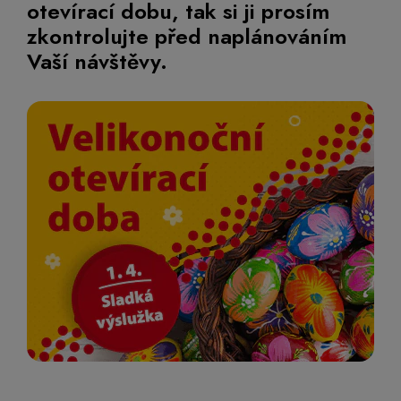
otevírací dobu, tak si ji prosím
zkontrolujte před naplánováním
Vaší návštěvy.