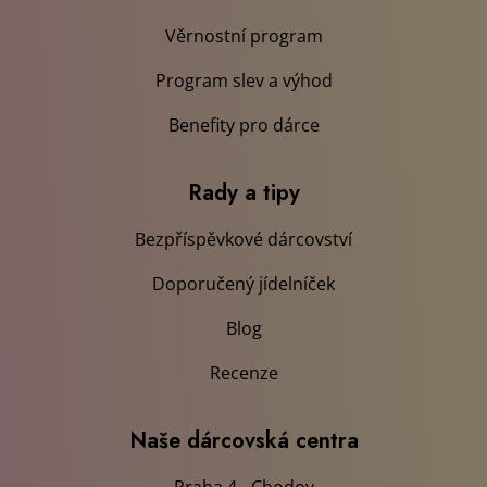
Věrnostní program
Program slev a výhod
Benefity pro dárce
Rady a tipy
Bezpříspěvkové dárcovství
Doporučený jídelníček
Blog
Recenze
Naše dárcovská centra