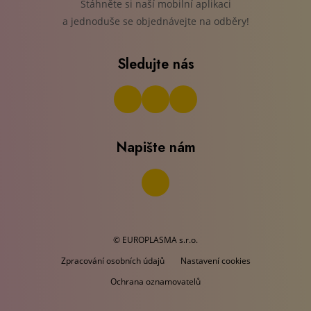
Stáhněte si naší mobilní aplikaci
a jednoduše se objednávejte na odběry!
Sledujte nás
Napište nám
© EUROPLASMA s.r.o.
Zpracování osobních údajů
Nastavení cookies
Ochrana oznamovatelů