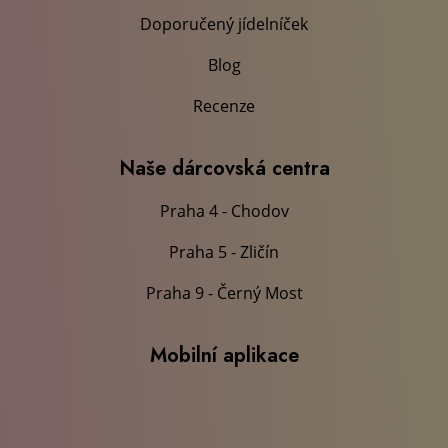
Doporučený jídelníček
Blog
Recenze
Naše dárcovská centra
Praha 4 - Chodov
Praha 5 - Zličín
Praha 9 - Černý Most
Mobilní aplikace