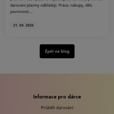
darování plazmy odkládají. Práce, nákupy, děti,
povinnosti.…
21. 04. 2026
Zpět na blog
Informace pro dárce
Průběh darování