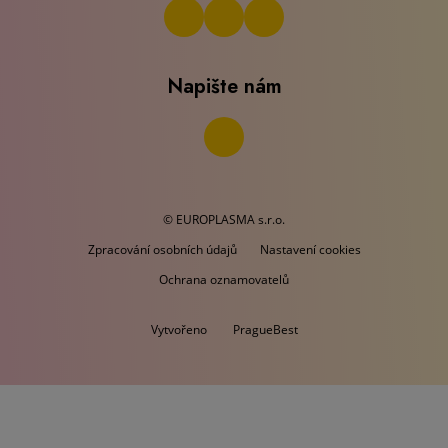
Napište nám
© EUROPLASMA s.r.o.
Zpracování osobních údajů
Nastavení cookies
Ochrana oznamovatelů
Vytvořeno
PragueBest