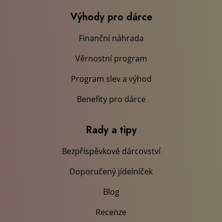
Výhody pro dárce
Finanční náhrada
Věrnostní program
Program slev a výhod
Benefity pro dárce
Rady a tipy
Bezpříspěvkové dárcovství
Doporučený jídelníček
Blog
Recenze