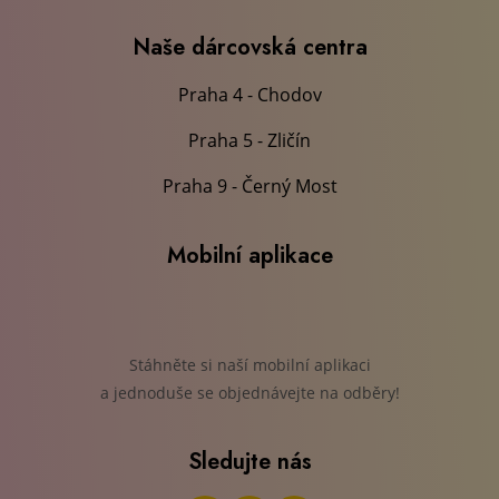
Naše dárcovská centra
Praha 4 - Chodov
Praha 5 - Zličín
Praha 9 - Černý Most
Mobilní aplikace
Stáhněte si naší mobilní aplikaci
a jednoduše se objednávejte na odběry!
Sledujte nás