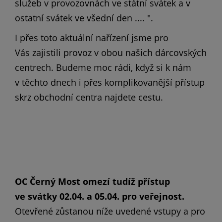
služeb v provozovnách ve státní svátek a v
ostatní svátek ve všední den .... ".
I přes toto aktuální nařízení jsme pro
Vás zajistili provoz v obou našich dárcovských
centrech. Budeme moc rádi, když si k nám
v těchto dnech i přes komplikovanější přístup
skrz obchodní centra najdete cestu.
OC Černý Most
omezí tudíž přístup
ve svátky 02.04. a 05.04. pro veřejnost.
Otevřené zůstanou níže uvedené vstupy a pro